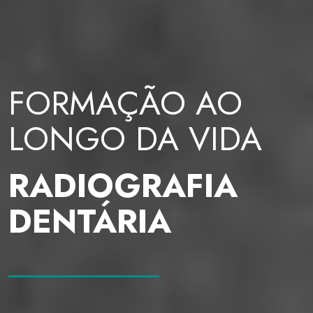
FORMAÇÃO AO
LONGO DA VIDA
RADIOGRAFIA
DENTÁRIA
____________